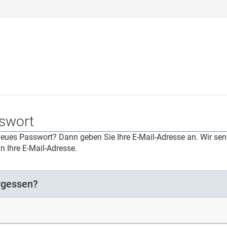
swort
neues Passwort? Dann geben Sie Ihre E-Mail-Adresse an. Wir sen
 Ihre E-Mail-Adresse.
rgessen?