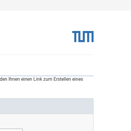
den Ihnen einen Link zum Erstellen eines