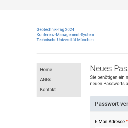
Geotechnik-Tag 2024
Konferenz-Management-System
Technische Universität München
Neues Pas
Home
Sie benötigen ein 
AGBs
neuen Passworts an
Kontakt
Passwort ve
E-Mail-Adresse