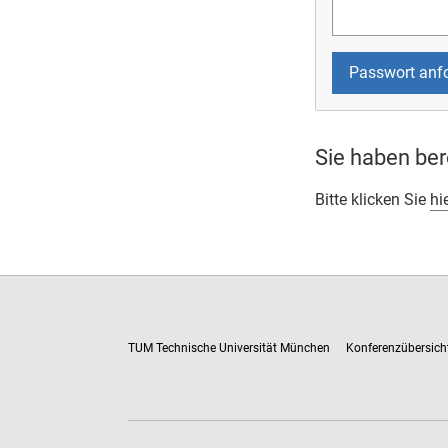
Sie haben ber
Bitte klicken Sie
hi
TUM Technische Universität München
Konferenzübersich