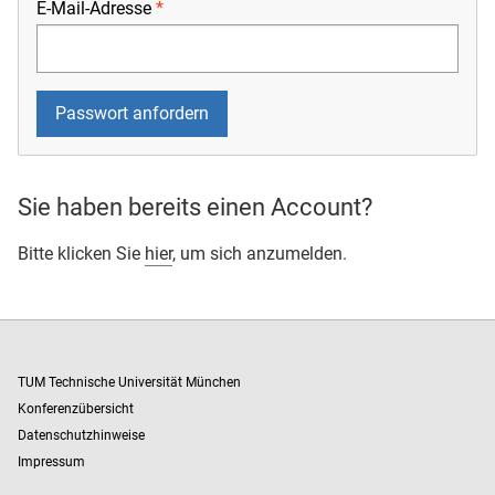
E-Mail-Adresse
Sie haben bereits einen Account?
Bitte klicken Sie
hier
, um sich anzumelden.
TUM Technische Universität München
Konferenzübersicht
Datenschutzhinweise
Impressum