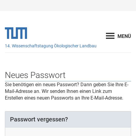
14. Wissenschaftstagung Ökologischer Landbau
Neues Passwort
Sie benötigen ein neues Passwort? Dann geben Sie Ihre E-
Mail-Adresse an. Wir senden Ihnen einen Link zum
Erstellen eines neuen Passworts an Ihre E-Mail-Adresse.
Passwort vergessen?