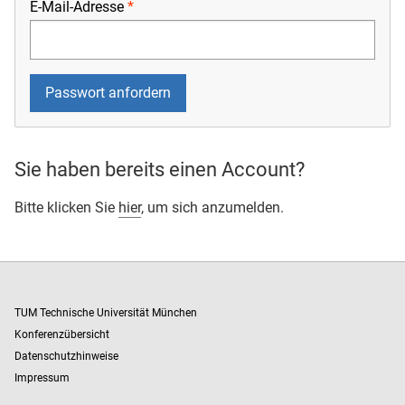
E-Mail-Adresse
Sie haben bereits einen Account?
Bitte klicken Sie
hier
, um sich anzumelden.
TUM Technische Universität München
Konferenzübersicht
Datenschutzhinweise
Impressum