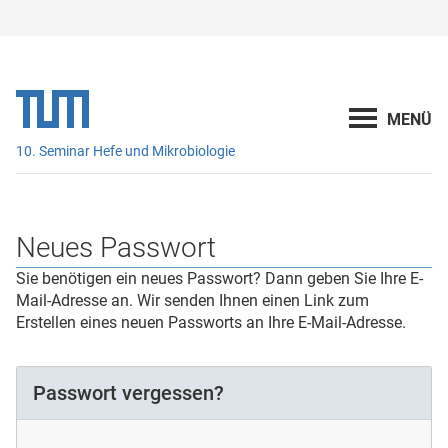
10. Seminar Hefe und Mikrobiologie
Neues Passwort
Sie benötigen ein neues Passwort? Dann geben Sie Ihre E-
Mail-Adresse an. Wir senden Ihnen einen Link zum
Erstellen eines neuen Passworts an Ihre E-Mail-Adresse.
Passwort vergessen?