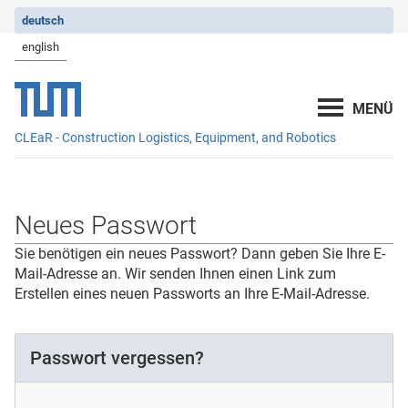
deutsch
english
CLEaR - Construction Logistics, Equipment, and Robotics
Neues Passwort
Sie benötigen ein neues Passwort? Dann geben Sie Ihre E-
Mail-Adresse an. Wir senden Ihnen einen Link zum
Erstellen eines neuen Passworts an Ihre E-Mail-Adresse.
Passwort vergessen?