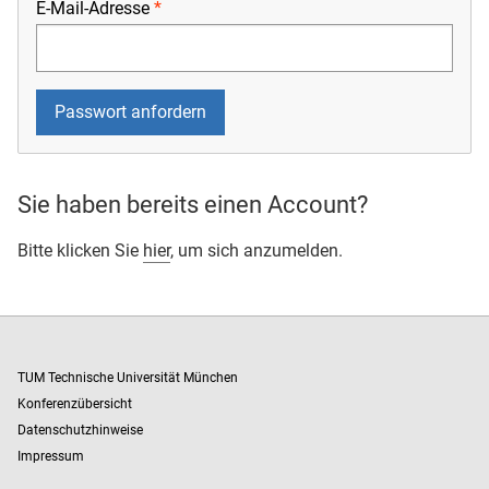
E-Mail-Adresse
Sie haben bereits einen Account?
Bitte klicken Sie
hier
, um sich anzumelden.
TUM Technische Universität München
Konferenzübersicht
Datenschutzhinweise
Impressum