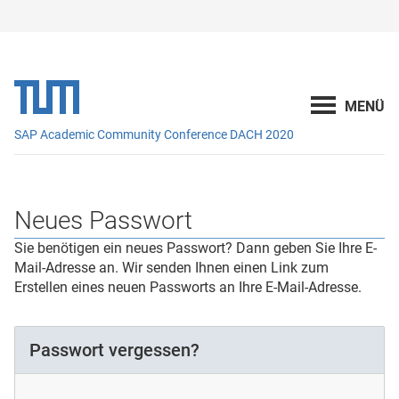
SAP Academic Community Conference DACH 2020
Neues Passwort
Sie benötigen ein neues Passwort? Dann geben Sie Ihre E-
Mail-Adresse an. Wir senden Ihnen einen Link zum
Erstellen eines neuen Passworts an Ihre E-Mail-Adresse.
Passwort vergessen?