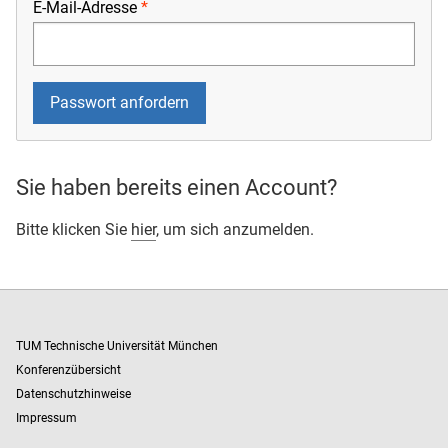
E-Mail-Adresse
Sie haben bereits einen Account?
Bitte klicken Sie
hier
, um sich anzumelden.
TUM Technische Universität München
Konferenzübersicht
Datenschutzhinweise
Impressum