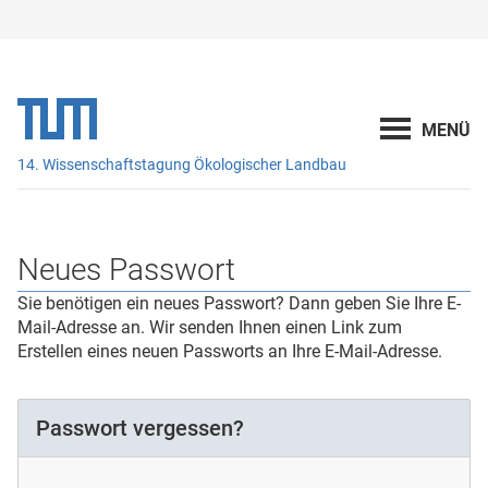
14. Wissenschaftstagung Ökologischer Landbau
Neues Passwort
Sie benötigen ein neues Passwort? Dann geben Sie Ihre E-
Mail-Adresse an. Wir senden Ihnen einen Link zum
Erstellen eines neuen Passworts an Ihre E-Mail-Adresse.
Passwort vergessen?