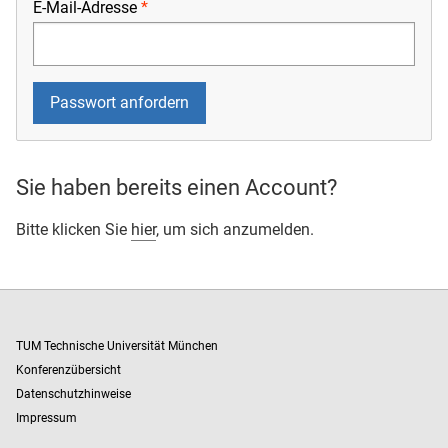
E-Mail-Adresse
Sie haben bereits einen Account?
Bitte klicken Sie
hier
, um sich anzumelden.
TUM Technische Universität München
Konferenzübersicht
Datenschutzhinweise
Impressum