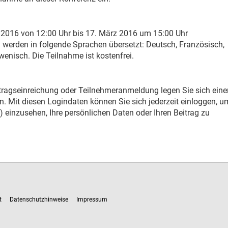
 2016 von 12:00 Uhr bis 17. März 2016 um 15:00 Uhr
 werden in folgende Sprachen übersetzt: Deutsch, Französisch,
wenisch. Die Teilnahme ist kostenfrei.
tragseinreichung oder Teilnehmeranmeldung legen Sie sich eine
. Mit diesen Logindaten können Sie sich jederzeit einloggen, um
 einzusehen, Ihre persönlichen Daten oder Ihren Beitrag zu
t
Datenschutzhinweise
Impressum