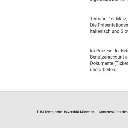
Termine: 16. März,
Die Präsentationen
Italienisch und Slo
Im Prozess der Bei
Benutzeraccount an
Dokumente (Ticket)
überarbeiten.
TUM Technische Universität München
Konferenzübersich