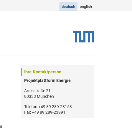
deutsch
english
Ihre Kontaktperson
Projektplattform Energie
Arcisstraße 21
80333 München
Telefon +49 89 289-28153
Fax +49 89 289-23991
ur