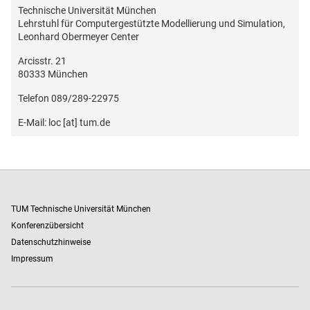
Technische Universität München
Lehrstuhl für Computergestützte Modellierung und Simulation,
Leonhard Obermeyer Center
Arcisstr. 21
80333 München
Telefon 089/289-22975
E-Mail: loc [at] tum.de
TUM Technische Universität München
Konferenzübersicht
Datenschutzhinweise
Impressum