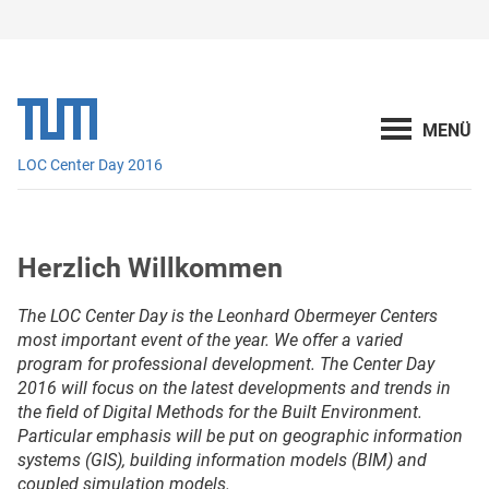
LOC Center Day 2016
Herzlich Willkommen
The LOC Center Day is the Leonhard Obermeyer Centers
most important event of the year. We offer a varied
program for professional development. The Center Day
2016 will focus on the latest developments and trends in
the field of Digital Methods for the Built Environment.
Particular emphasis will be put on geographic information
systems (GIS), building information models (BIM) and
coupled simulation models.