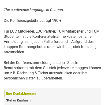
The conference language is German.
Die Konferenzgebühr beträgt 190 €
Für LOC Mitglieder, LOC Partner, TUM Mitarbeiter und TUM
Studenten ist die Konferenzteilnahme kostenlos. Eine
Anmeldung ist in jedem Fall erforderlich. Aufgrund des
knappen Raumangebotes raten wir Ihnen, sich frühzeitig
anzumelden.
Bei der Konferenzanmeldung erstellen Sie ein
Benutzerkonto mit dem Sie sich jederzeit einloggen können
um z.B. Rechnung & Ticket auszudrucken oder Ihre
persönlichen Daten zu überarbeiten.
Ihre Kontaktperson
Stefan Kaufmann