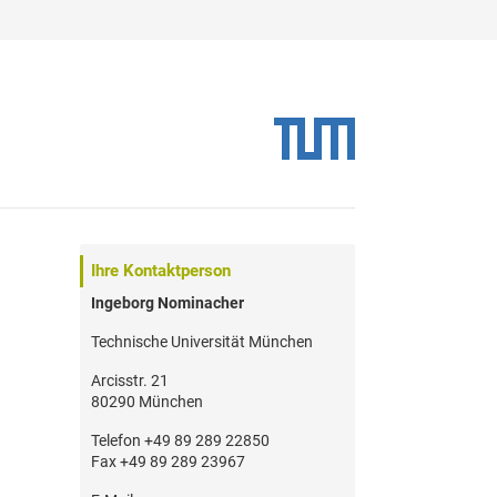
Ihre Kontaktperson
Ingeborg Nominacher
Technische Universität München
Arcisstr. 21
80290 München
Telefon +49 89 289 22850
Fax +49 89 289 23967