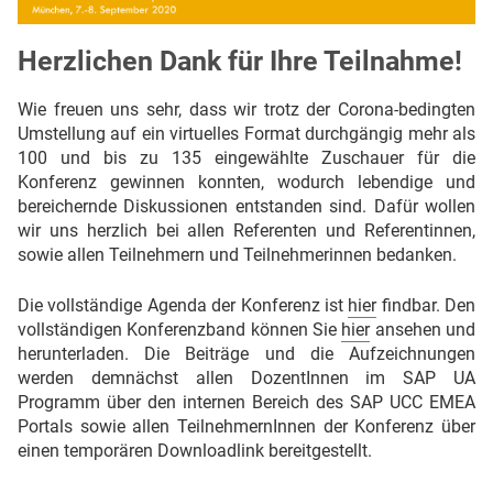
Herzlichen Dank für Ihre Teilnahme!
Wie freuen uns sehr, dass wir trotz der Corona-bedingten
Umstellung auf ein virtuelles Format durchgängig mehr als
100 und bis zu 135 eingewählte Zuschauer für die
Konferenz gewinnen konnten, wodurch lebendige und
bereichernde Diskussionen entstanden sind. Dafür wollen
wir uns herzlich bei allen Referenten und Referentinnen,
sowie allen Teilnehmern und Teilnehmerinnen bedanken.
Die vollständige Agenda der Konferenz ist
hier
findbar. Den
vollständigen Konferenzband können Sie
hier
ansehen und
herunterladen. Die Beiträge und die Aufzeichnungen
werden demnächst allen DozentInnen im SAP UA
Programm über den internen Bereich des SAP UCC EMEA
Portals sowie allen TeilnehmernInnen der Konferenz über
einen temporären Downloadlink bereitgestellt.