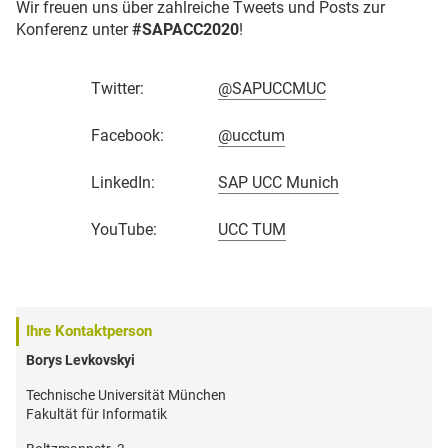
Wir freuen uns über zahlreiche Tweets und Posts zur
Konferenz unter
#SAPACC2020
!
Twitter:
@SAPUCCMUC
Facebook:
@ucctum
LinkedIn:
SAP UCC Munich
YouTube:
UCC TUM
Ihre Kontaktperson
Borys Levkovskyi
Technische Universität München
Fakultät für Informatik