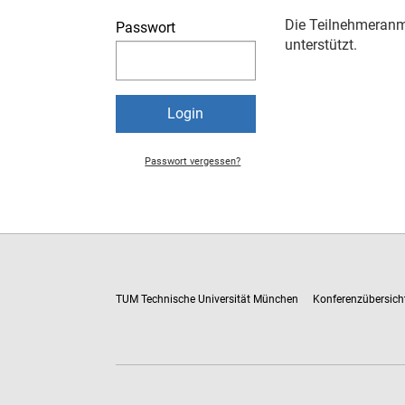
Die Teilnehmeranm
Passwort
unterstützt.
Passwort vergessen?
TUM Technische Universität München
Konferenzübersich