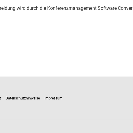
eldung wird durch die Konferenzmanagement Software Conver
t
Datenschutzhinweise
Impressum