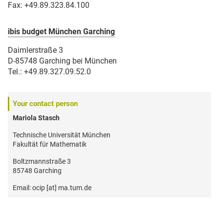
Fax: +49.89.323.84.100
ibis budget München Garching
Daimlerstraße 3
D-85748 Garching bei München
Tel.: +49.89.327.09.52.0
Your contact person
Mariola Stasch
Technische Universität München
Fakultät für Mathematik
Boltzmannstraße 3
85748 Garching
Email: ocip [at] ma.tum.de