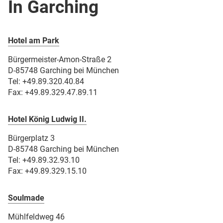
In Garching
Hotel am Park
Bürgermeister-Amon-Straße 2
D-85748 Garching bei München
Tel: +49.89.320.40.84
Fax: +49.89.329.47.89.11
Hotel König Ludwig II.
Bürgerplatz 3
D-85748 Garching bei München
Tel:
+49.
89.32.93.10
Fax: +49.89.329.15.10
Soulmade
Mühlfeldweg 46