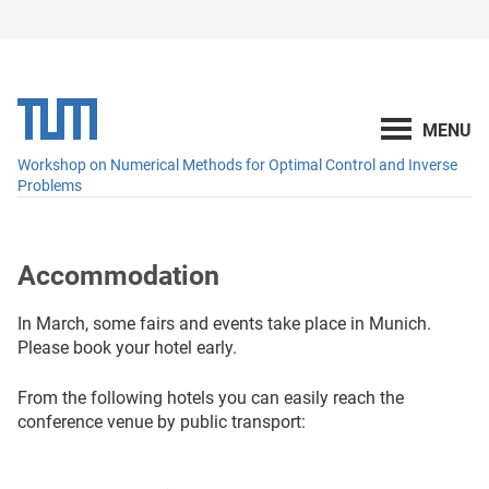
Workshop on Numerical Methods for Optimal Control and Inverse
Problems
Accommodation
In March, some fairs and events take place in Munich.
Please book your hotel early.
From the following hotels you can easily reach the
conference venue by public transport
: