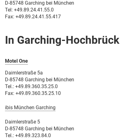
D-85748 Garching bei München
Tel:
+49.
89.24.41.55.0
Fax: +49.89.24.41.55.417
In Garching-Hochbrück
Motel One
Daimlerstraße 5a
D-85748 Garching bei München
Tel.: +49.89.360.35.25.0
Fax: +49.89.360.35.25.10
ibis München Garching
Daimlerstraße 5
D-85748 Garching bei München
Tel.: +49.89.323.84.0