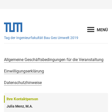
Tag der Ingenieurfakultät Bau Geo Umwelt 2019
Allgemeine Geschäftsbedingungen für die Veranstaltung
Einwilligungserklärung
Datenschutzhinweise
Ihre Kontaktperson
Julia Menz, M.A.