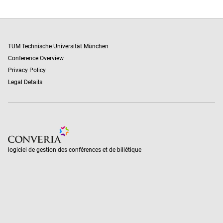
TUM Technische Universität München
Conference Overview
Privacy Policy
Legal Details
logiciel de gestion des conférences et de billétique
logiciel de gestion des conférences et de billétique