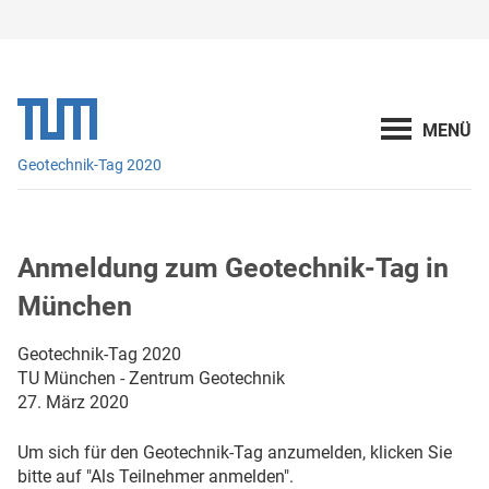
Geotechnik-Tag 2020
Anmeldung zum Geotechnik-Tag in
München
Geotechnik-Tag 2020
TU München - Zentrum Geotechnik
27. März 2020
Um sich für den Geotechnik-Tag anzumelden, klicken Sie
bitte auf "Als Teilnehmer anmelden".