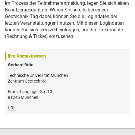
Im Prozess der Teilnehmeranmeldung, legen Sie sich einen
Benutzeraccount an. Waren Sie bereits bei einem
Geotechnik-Tag dabei, können Sie die Logindaten der
letzten Veranstaltung(en) nutzen. Mit diesen Logindaten
können Sie sich jederzeit einloggen, um Ihre Dokumente
(Rechnung & Ticket) einzusehen.
Ihre Kontaktperson
Gerhard Bräu
Technische Universität München
Zentrum Geotechnik
Franz-Langinger-Str. 10
81245 München
URL