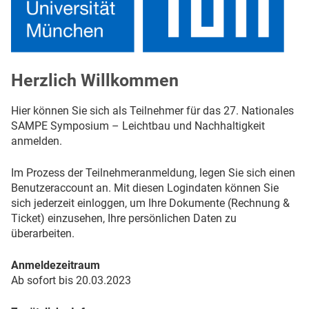
Herzlich Willkommen
Hier können Sie sich als Teilnehmer für das 27. Nationales
SAMPE Symposium – Leichtbau und Nachhaltigkeit
anmelden.
Im Prozess der Teilnehmeranmeldung, legen Sie sich einen
Benutzeraccount an. Mit diesen Logindaten können Sie
sich jederzeit einloggen, um Ihre Dokumente (Rechnung &
Ticket) einzusehen, Ihre persönlichen Daten zu
überarbeiten.
Anmeldezeitraum
Ab sofort bis 20.03.2023