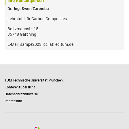
Ihre Kontaktperson
Dr.-Ing. Swen Zaremba
Lehrstuhl für Carbon Composites
Boltzmannstr. 15
85748 Garching
E-Mail: sampe2023.lcc [at] ed.tum.de
TUM Technische Universität München
Konferenzübersicht
Datenschutzhinweise
Impressum