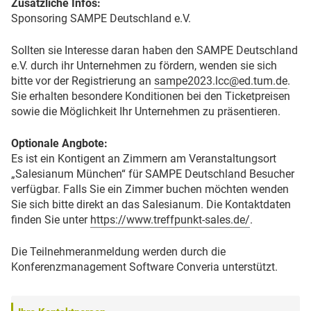
Zusätzliche Infos:
Sponsoring SAMPE Deutschland e.V.
Sollten sie Interesse daran haben den SAMPE Deutschland
e.V. durch ihr Unternehmen zu fördern, wenden sie sich
bitte vor der Registrierung an
sampe2023.lcc@ed.tum.de
.
Sie erhalten besondere Konditionen bei den Ticketpreisen
sowie die Möglichkeit Ihr Unternehmen zu präsentieren.
Optionale Angbote:
Es ist ein Kontigent an Zimmern am Veranstaltungsort
„Salesianum München“ für SAMPE Deutschland Besucher
verfügbar. Falls Sie ein Zimmer buchen möchten wenden
Sie sich bitte direkt an das Salesianum. Die Kontaktdaten
finden Sie unter
https://www.treffpunkt-sales.de/
.
Die Teilnehmeranmeldung werden durch die
Konferenzmanagement Software Converia unterstützt.