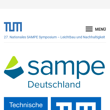
27. Nationales SAMPE Symposium – Leichtbau und Nachhaltigkeit