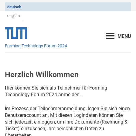
deutsch
english
Forming Technology Forum 2024
Herzlich Willkommen
Hier können Sie sich als Teilnehmer für Forming
Technology Forum 2024 anmelden.
Im Prozess der Teilnehmeranmeldung, legen Sie sich einen
Benutzeraccount an. Mit diesen Logindaten können Sie
sich jederzeit einloggen, um Ihre Dokumente (Rechnung &
Ticket) einzusehen, Ihre persönlichen Daten zu
überarbeiten.