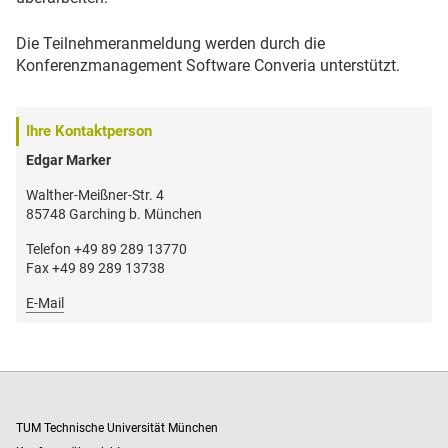
Die Teilnehmeranmeldung werden durch die
Konferenzmanagement Software Converia unterstützt.
Ihre Kontaktperson
Edgar Marker
Walther-Meißner-Str. 4
85748 Garching b. München
Telefon +49 89 289 13770
Fax +49 89 289 13738
E-Mail
TUM Technische Universität München