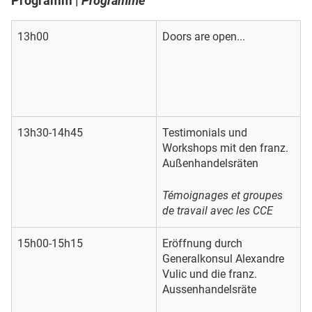
Programm |
Programme
13h00
Doors are open...
13h30-14h45
Testimonials und
Workshops mit den franz.
Außenhandelsräten
Témoignages et groupes
de travail avec les CCE
15h00-15h15
Eröffnung durch
Generalkonsul Alexandre
Vulic und die franz.
Aussenhandelsräte