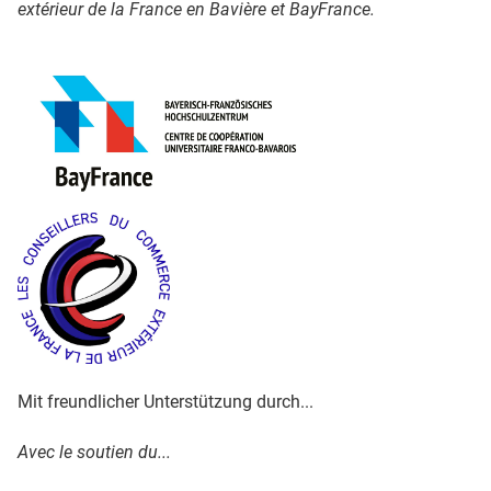
extérieur de la France en Bavière et BayFrance.
Mit freundlicher Unterstützung durch...
Avec le soutien du...