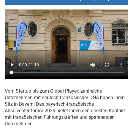
Vom Startup bis zum Global Player: zahlreiche
Unternehmen mit deutsch-französischer DNA haben ihren
Sitz in Bayern! Das bayerisch-französische
Absolventenforum 2026 bietet Ihnen den direkten Kontakt
mit französischen Führungskräften und spannenden
Unternehmen.