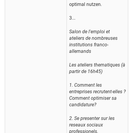
optimal nutzen.
3...
Salon de l'emploi et
ateliers de nombreuses
institutions franco-
allemands
Les ateliers thematiques (à
partir de 16h45)
1. Comment les
entreprises recrutent-elles ?
Comment optimiser sa
candidature?
2. Se presenter sur les
reseaux sociaux
professionels.