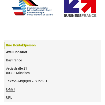
Ihre Kontaktperson
Axel Honsdorf
BayFrance
Arcisstraße 21
80333 München
Telefon +49(0)89 289 22601
E-Mail
URL