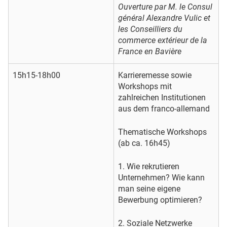
Ouverture par M. le Consul
général Alexandre Vulic et
les Conseilliers du
commerce extérieur de la
France en Bavière
15h15-18h00
Karrieremesse sowie
Workshops mit
zahlreichen Institutionen
aus dem franco-allemand
Thematische Workshops
(ab ca. 16h45)
1. Wie rekrutieren
Unternehmen? Wie kann
man seine eigene
Bewerbung optimieren?
2. Soziale Netzwerke