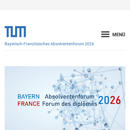
Bayerisch-Französisches Absolventenforum 2026