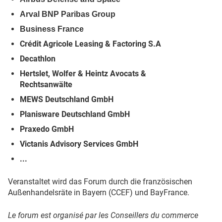
Arval BNP Paribas Group
Business France
Crédit Agricole Leasing & Factoring S.A
Decathlon
Hertslet, Wolfer & Heintz Avocats &
Rechtsanwälte
MEWS Deutschland GmbH
Planisware Deutschland GmbH
Praxedo GmbH
Victanis Advisory Services GmbH
...
Veranstaltet wird das Forum durch die französischen
Außenhandelsräte in Bayern (CCEF) und BayFrance.
Le forum est organisé par les Conseillers du commerce