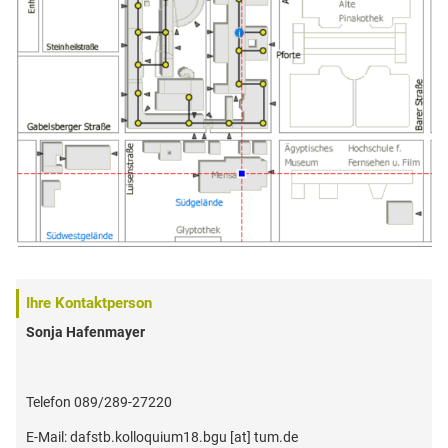
Ihre Kontaktperson
Sonja Hafenmayer
Telefon 089/289-27220
E-Mail: dafstb.kolloquium18.bgu [at] tum.de