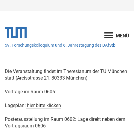
59. Forschungskolloquium und 6. Jahrestagung des DAfStb
Die Veranstaltung findet im Theresianum der TU München
statt (Arcisstrasse 21, 80333 München)
Vorträge im Raum 0606:
Lageplan:
hier bitte klicken
Posterausstellung im Raum 0602: Lage direkt neben dem
Vortragsraum 0606