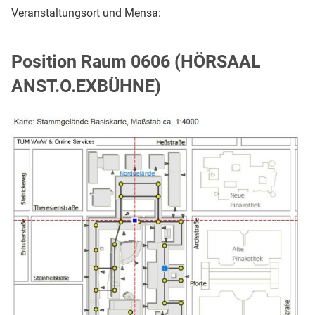
Veranstaltungsort und Mensa:
Position Raum 0606 (HÖRSAAL
ANST.O.EXBÜHNE)