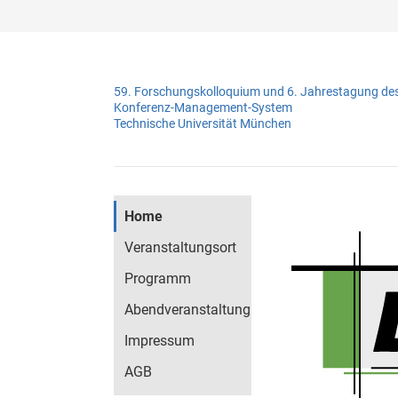
59. Forschungskolloquium und 6. Jahrestagung de
Konferenz-Management-System
Technische Universität München
Home
Veranstaltungsort
Programm
Abendveranstaltung
Impressum
AGB