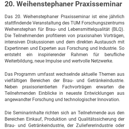
20. Weihenstephaner Praxisseminar
Das 20. Weihenstephaner Praxisseminar ist eine jährlich
stattfindende Veranstaltung des TUM Forschungszentrums
Weihenstephan für Brau- und Lebensmittelqualität (BLQ).
Die Teilnehmenden profitieren von praxisnahen Vorträgen,
intensiven Diskussionen und dem direkten Austausch mit
Expertinnen und Experten aus Forschung und Industrie. So
entsteht ein inspirierender Rahmen für berufliche
Weiterbildung, neue Impulse und wertvolle Netzwerke.
Das Programm umfasst wechselnde aktuelle Themen aus
vielfältigen Bereichen der Brau- und Getränkeindustrie.
Neben praxisorientierten Fachvorträgen erwarten die
Teilnehmenden Einblicke in neueste Entwicklungen aus
angewandter Forschung und technologischer Innovation.
Die Seminarinhalte richten sich an Teilnehmende aus den
Bereichen Einkauf, Produktion und Qualitätssicherung der
Brau- und Getränkeindustrie, der Zuliefererindustrie oder