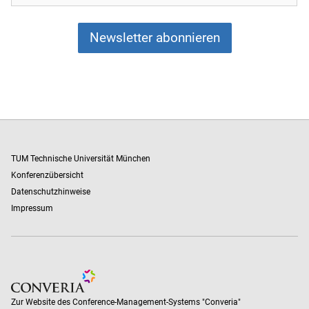
Newsletter abonnieren
TUM Technische Universität München
Konferenzübersicht
Datenschutzhinweise
Impressum
Zur Website des Conference-Management-Systems "Converia
Zur Website des Conference-Management-Systems "Converia"