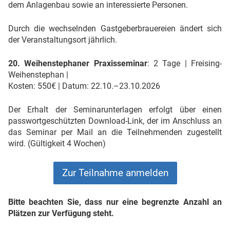
dem Anlagenbau sowie an interessierte Personen.
Durch die wechselnden Gastgeberbrauereien ändert sich
der Veranstaltungsort jährlich.
20. Weihenstephaner Praxisseminar
: 2 Tage | Freising-
Weihenstephan |
Kosten: 550€ | Datum: 22.10.–23.10.2026
Der Erhalt der Seminarunterlagen erfolgt über einen
passwortgeschützten Download-Link, der im Anschluss an
das Seminar per Mail an die Teilnehmenden zugestellt
wird. (Gültigkeit 4 Wochen)
Zur Teilnahme anmelden
Bitte beachten Sie, dass nur eine begrenzte Anzahl an
Plätzen zur Verfügung steht.