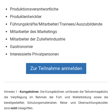
Produktionsverantwortliche
Produktentwickler
Führungskräfte/Mitarbeiter/Trainees/Auszubildende
Mitarbeiter des Marketings
Mitarbeiter der Zulieferindustrie
Gastronomie
Interessierte Privatpersonen
Zur Teilnahme anmelden
Hinweis 1 -
Kursgebühren
: Die Kursgebühren umfassen die Teilnahmegebühr,
die Verpflegung im Rahmen der Fort- und Weiterbildung sowie die
bereitgestellten Schulungsmaterialien.
Reise- und Übernachtungskosten
sind
nicht
inbegriffen
.