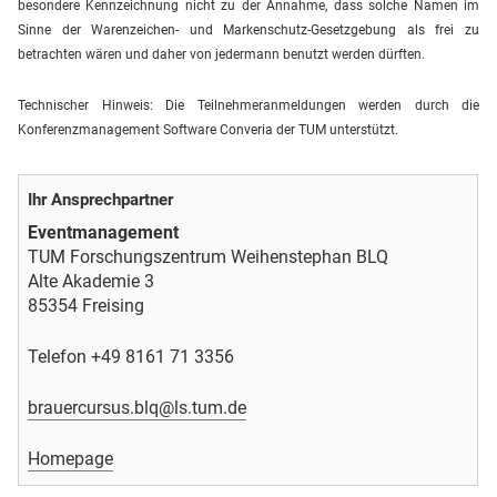
besondere Kennzeichnung nicht zu der Annahme, dass solche Namen im
Sinne der Warenzeichen- und Markenschutz-Gesetzgebung als frei zu
betrachten wären und daher von jedermann benutzt werden dürften.
Technischer Hinweis: Die Teilnehmeranmeldungen werden durch die
Konferenzmanagement Software Converia der TUM unterstützt.
Ihr Ansprechpartner
Eventmanagement
TUM Forschungszentrum Weihenstephan BLQ
Alte Akademie 3
85354 Freising
Telefon +49 8161 71 3356
brauercursus.blq@ls.tum.de
Homepage