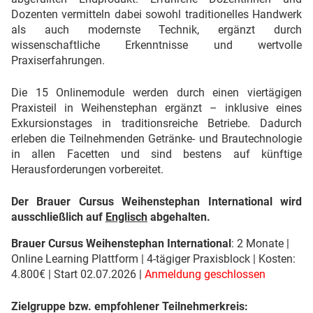
Dozenten vermitteln dabei sowohl traditionelles Handwerk
als auch modernste Technik, ergänzt durch
wissenschaftliche Erkenntnisse und wertvolle
Praxiserfahrungen.
Die 15 Onlinemodule werden durch einen viertägigen
Praxisteil in Weihenstephan ergänzt – inklusive eines
Exkursionstages in traditionsreiche Betriebe. Dadurch
erleben die Teilnehmenden Getränke- und Brautechnologie
in allen Facetten und sind bestens auf künftige
Herausforderungen vorbereitet.
Der Brauer Cursus Weihenstephan International wird
ausschließlich auf
Englisch
abgehalten.
Brauer Cursus Weihenstephan International
: 2 Monate |
Online Learning Plattform | 4-tägiger Praxisblock | Kosten:
4.800€ | Start 02.07.2026 |
Anmeldung geschlossen
Zielgruppe bzw. empfohlener Teilnehmerkreis: