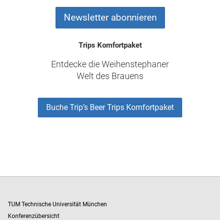
Newsletter abonnieren
Trips Komfortpaket
Entdecke die Weihenstephaner
Welt des Brauens
Buche Trip’s Beer Trips Komfortpaket
TUM Technische Universität München
Konferenzübersicht